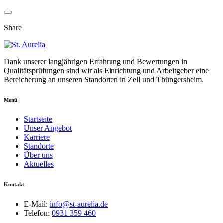
Share
Dank unserer langjährigen Erfahrung und Bewertungen in
Qualitätsprüfungen sind wir als Einrichtung und Arbeitgeber eine
Bereicherung an unseren Standorten in Zell und Thüngersheim.
Menü
Startseite
Unser Angebot
Karriere
Standorte
Über uns
Aktuelles
Kontakt
E-Mail:
info@st-aurelia.de
Telefon:
0931 359 460